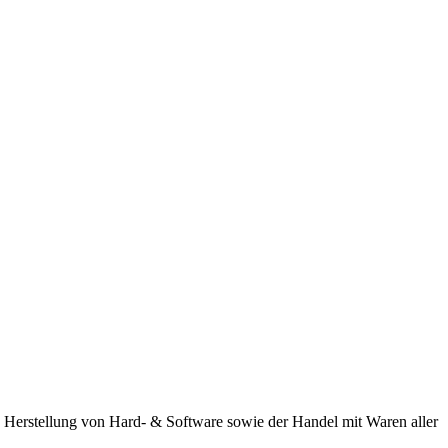
 Herstellung von Hard- & Software sowie der Handel mit Waren aller