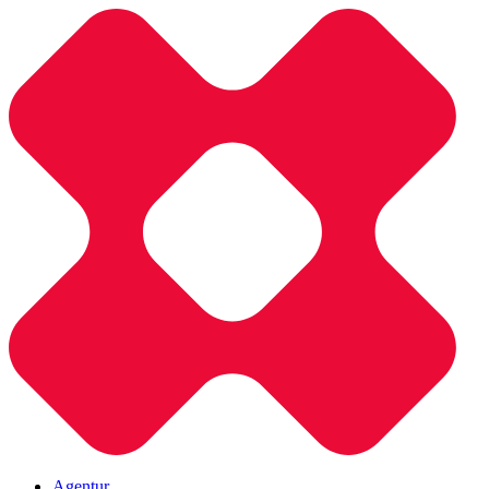
Agentur