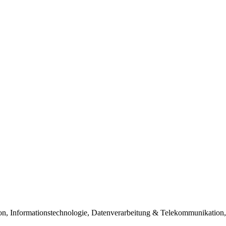
n, Informationstechnologie, Datenverarbeitung & Telekommunikation,