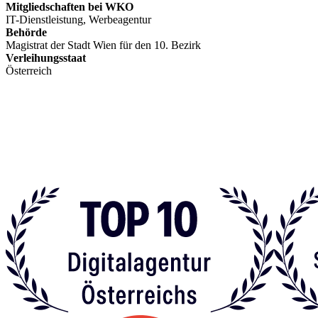
Mitgliedschaften bei WKO
IT-Dienstleistung, Werbeagentur
Behörde
Magistrat der Stadt Wien für den 10. Bezirk
Verleihungsstaat
Österreich